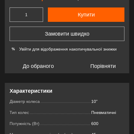
Купити
Замовити швидко
Увійти
для відображення накопичувальної знижки
%
До обраного
Порівняти
Характеристики
Діаметр колеса
10"
Тип колес
Пневматичні
Потужність (Вт)
600