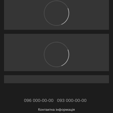
096 000-00-00
093 000-00-00
Контактна інформація