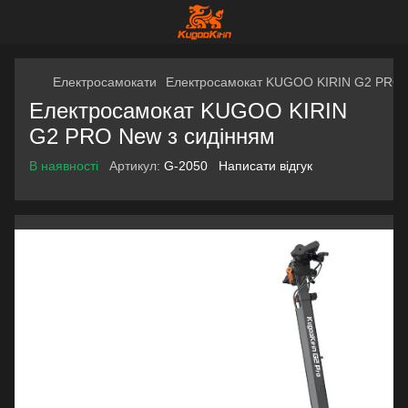
Електросамокати
Електросамокат KUGOO KIRIN G2 PRO 
Електросамокат KUGOO KIRIN
G2 PRO New з сидінням
В наявності
Артикул:
G-2050
Написати відгук