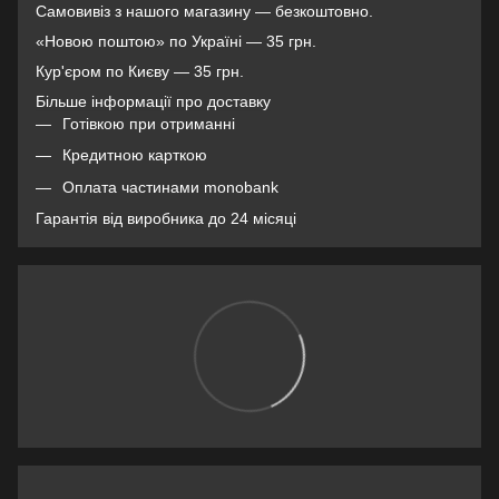
Самовивіз з нашого магазину — безкоштовно.
«Новою поштою» по Україні — 35 грн.
Кур'єром по Києву — 35 грн.
Більше інформації про доставку
Готівкою при отриманні
Кредитною карткою
Оплата частинами monobank
Гарантія від виробника до 24 місяці