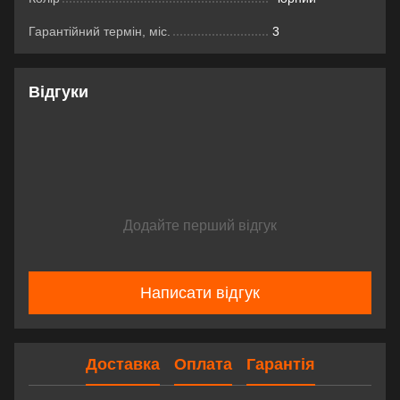
Гарантійний термін, міс.
3
Відгуки
Додайте перший відгук
Написати відгук
Доставка
Оплата
Гарантія